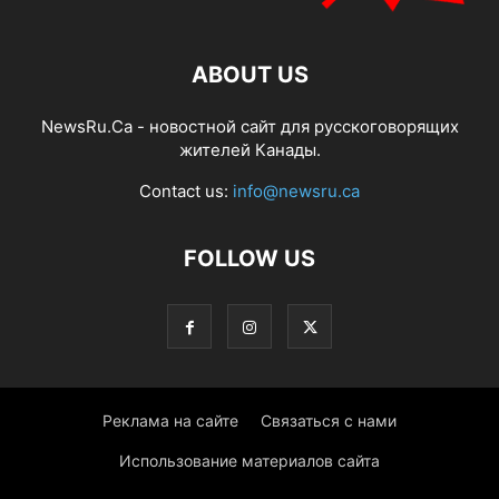
ABOUT US
NewsRu.Ca - новостной сайт для русскоговорящих
жителей Канады.
Contact us:
info@newsru.ca
FOLLOW US
Реклама на сайте
Связаться с нами
Использование материалов сайта