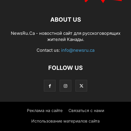
ABOUT US
NewsRu.Ca - новостной сайт для русскоговорящих
жителей Канады.
Contact us:
info@newsru.ca
FOLLOW US
Реклама на сайте
Связаться с нами
Использование материалов сайта