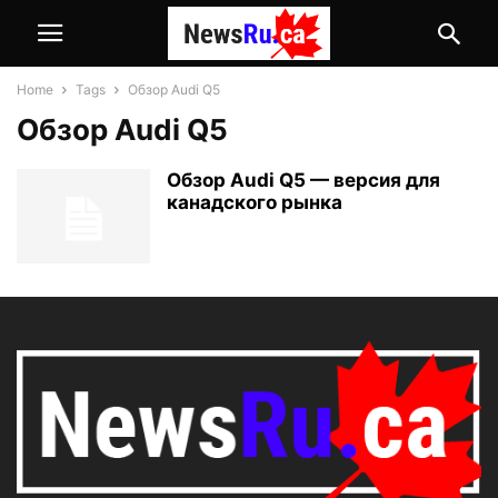
Home
Tags
Обзор Audi Q5
Обзор Audi Q5
Обзор Audi Q5 — версия для
канадского рынка