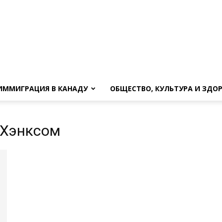
ИММИГРАЦИЯ В КАНАДУ
ОБЩЕСТВО, КУЛЬТУРА И ЗДО
 Хэнксом