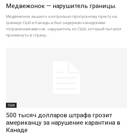
Медвежонок — нарушитель границы.
Медвежонок вышел к контрольно-пропускному пункту на
границе США и Канады и был задержан канадскими
пограничниками как нарушитель из США, который пытался
проникнуть в страну...
США
500 тысяч долларов штрафа грозит
американцу за нарушение карантина в
Канаде