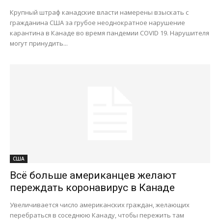
Крупный штраф канадские власти намерены взыскать с
гражданина США за грубое неоднократное нарушение
карантина в Канаде во время пандемии COVID 19. Нарушителя
могут принудить...
США
Всё больше американцев желают
переждать коронавирус в Канаде
Увеличивается число американских граждан, желающих
перебраться в соседнюю Канаду, чтобы пережить там