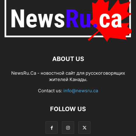
ABOUT US
NewsRu.Ca - новостной сайт для русскоговорящих
жителей Канады.
Contact us:
info@newsru.ca
FOLLOW US