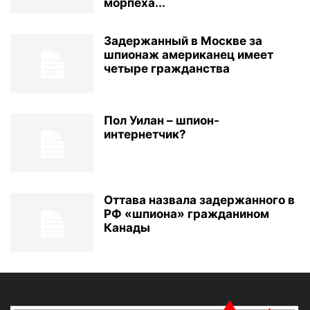
морпеха...
Задержанный в Москве за
шпионаж американец имеет
четыре гражданства
Пол Уилан – шпион-
интернетчик?
Оттава назвала задержанного в
РФ «шпиона» гражданином
Канады