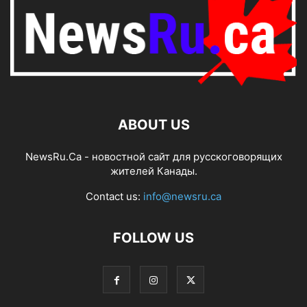
ABOUT US
NewsRu.Ca - новостной сайт для русскоговорящих
жителей Канады.
Contact us:
info@newsru.ca
FOLLOW US