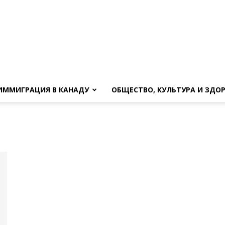
ИММИГРАЦИЯ В КАНАДУ
ОБЩЕСТВО, КУЛЬТУРА И ЗДО