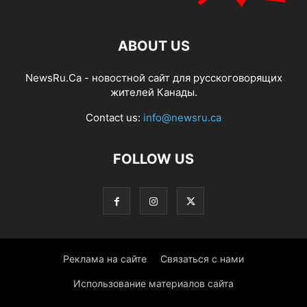
ABOUT US
NewsRu.Ca - новостной сайт для русскоговорящих
жителей Канады.
Contact us:
info@newsru.ca
FOLLOW US
Реклама на сайте
Связаться с нами
Использование материалов сайта