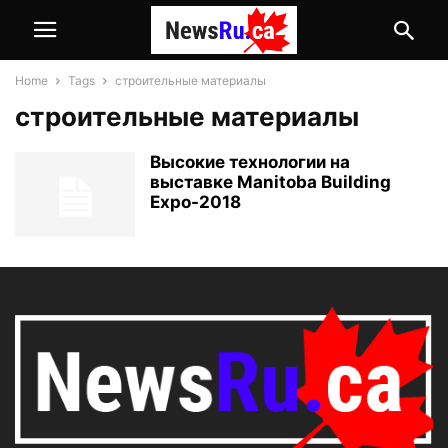
Home
Tags
строительные материалы
строительные материалы
Высокие технологии на
выставке Manitoba Building
Expo-2018