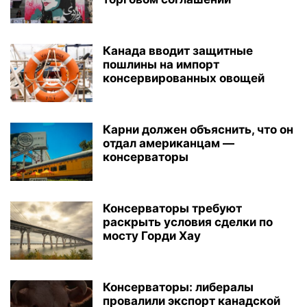
Канада вводит защитные
пошлины на импорт
консервированных овощей
Карни должен объяснить, что он
отдал американцам —
консерваторы
Консерваторы требуют
раскрыть условия сделки по
мосту Горди Хау
Консерваторы: либералы
провалили экспорт канадской