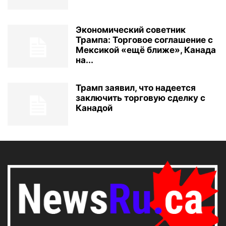
Экономический советник
Трампа: Торговое соглашение с
Мексикой «ещё ближе», Канада
на...
Трамп заявил, что надеется
заключить торговую сделку с
Канадой