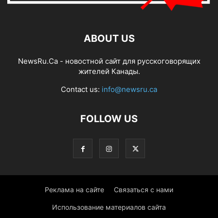
ABOUT US
NewsRu.Ca - новостной сайт для русскоговорящих
жителей Канады.
Contact us:
info@newsru.ca
FOLLOW US
Реклама на сайте
Связаться с нами
Использование материалов сайта