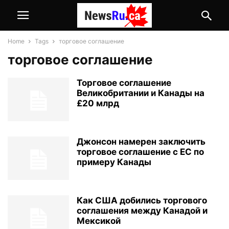
Home
Tags
торговое соглашение
торговое соглашение
Торговое соглашение
Великобритании и Канады на
£20 млрд
Джонсон намерен заключить
торговое соглашение с ЕС по
примеру Канады
Как США добились торгового
соглашения между Канадой и
Мексикой