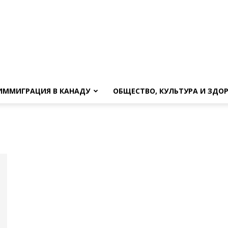
ИММИГРАЦИЯ В КАНАДУ
ОБЩЕСТВО, КУЛЬТУРА И ЗДО