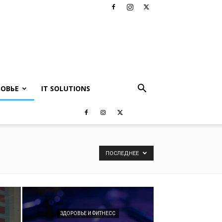
РОВЬЕ
IT SOLUTIONS
ПОСЛЕДНЕЕ
ЗДОРОВЬЕ И ФИТНЕСС