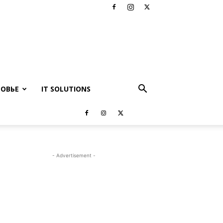
РОВЬЕ
IT SOLUTIONS
- Advertisement -