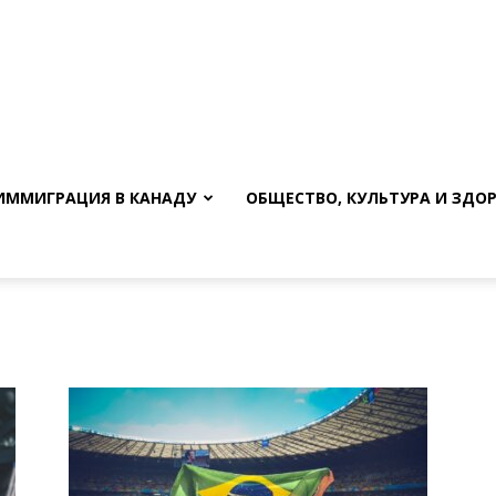
ИММИГРАЦИЯ В КАНАДУ
ОБЩЕСТВО, КУЛЬТУРА И ЗДО