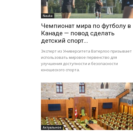
Nauka
Чемпионат мира по футболу в
Канаде — повод сделать
детский спорт...
Эксперт из Университета Ватерлоо призывает
использовать мировое первенство для
улучшения доступности и безопасности
юношеского спорта.
Актуальное