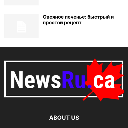
Овсяное печенье: быстрый и
простой рецепт
ABOUT US